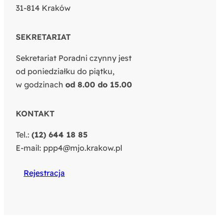
31-814 Kraków
SEKRETARIAT
Sekretariat Poradni czynny jest
od poniedziałku do piątku,
w godzinach
od 8.00 do 15.00
KONTAKT
Tel.:
(12) 644 18 85
E-mail: ppp4@mjo.krakow.pl
Rejestracja