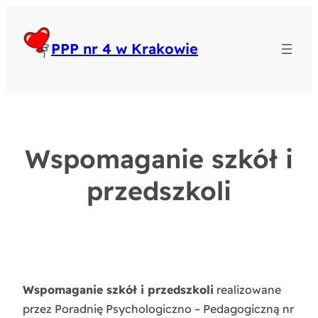
PPP nr 4 w Krakowie
Wspomaganie szkół i
przedszkoli
Wspomaganie szkół i przedszkoli
realizowane
przez Poradnię Psychologiczno – Pedagogiczną nr