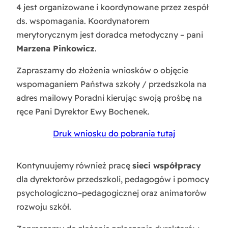
4 jest organizowane i koordynowane przez zespół
ds. wspomagania. Koordynatorem
merytorycznym jest doradca metodyczny – pani
Marzena Pinkowicz
.
Zapraszamy do złożenia wniosków o objęcie
wspomaganiem Państwa szkoły / przedszkola na
adres mailowy Poradni kierując swoją prośbę na
ręce Pani Dyrektor Ewy Bochenek.
Druk wniosku do pobrania tutaj
Kontynuujemy również pracę
sieci współpracy
dla dyrektorów przedszkoli, pedagogów i pomocy
psychologiczno–pedagogicznej oraz animatorów
rozwoju szkół.